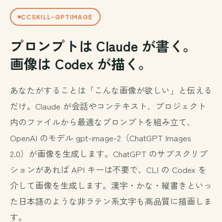
CCSKILL-GPTIMAGE
プロンプトは Claude が書く。
画像は Codex が描く。
あなたがすることは「こんな画像が欲しい」と伝える
だけ。Claude が会話やコンテキスト、プロジェクト
内のファイルから最適なプロンプトを組み立て、
OpenAI のモデル gpt-image-2（ChatGPT Images
2.0）が画像を生成します。ChatGPT のサブスクリプ
ションがあれば API キーは不要で、CLI の Codex を
介して画像を生成します。漢字・かな・縦書きといっ
た日本語のような非ラテン系文字も高品質に描画しま
す。