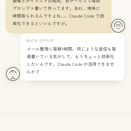
画像とかイラストは結局、別サービスで毎回
プロンプト書いて作ってます。あれ、地味に
時間取られるんですよね…。Claude Code で効
率化できるといいんですが。
BACK-OFFICE
メール整理に毎朝1時間。同じような返信も毎
週書いている気がして、もうちょっと効率化
したいんです。Claude Code が活用できませ
んか？