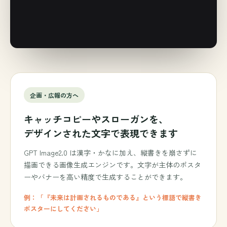
企画・広報の方へ
キャッチコピーやスローガンを、
デザインされた文字で表現できます
GPT Image2.0 は漢字・かなに加え、縦書きを崩さずに
描画できる画像生成エンジンです。文字が主体のポスタ
ーやバナーを高い精度で生成することができます。
例：「『未来は計画されるものである』という標語で縦書き
ポスターにしてください」