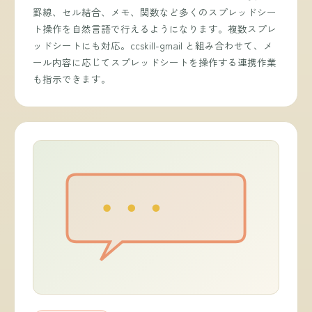
罫線、セル結合、メモ、関数など多くのスプレッドシー
ト操作を自然言語で行えるようになります。複数スプレ
ッドシートにも対応。ccskill-gmail と組み合わせて、メ
ール内容に応じてスプレッドシートを操作する連携作業
も指示できます。