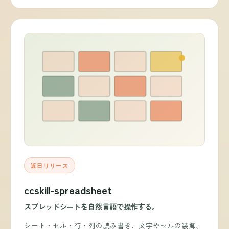
近日リリース
ccskill-spreadsheet
スプレッドシートを自然言語で操作する。
シート・セル・行・列の読み書き、文字やセルの装飾、