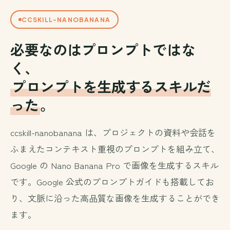
CCSKILL-NANOBANANA
必要なのはプロンプトではな
く、
プロンプトを生成するスキルだ
った
。
ccskill-nanobanana は、プロジェクトの資料や会話を
ふまえたコンテキスト重視のプロンプトを組み立て、
Google の Nano Banana Pro で画像を生成するスキル
です。Google 公式のプロンプトガイドも搭載してお
り、文脈に沿った高品質な画像を生成することができ
ます。