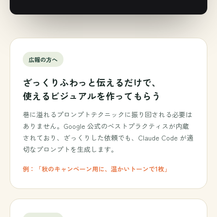
広報の方へ
ざっくりふわっと伝えるだけで、
使えるビジュアルを作ってもらう
巷に溢れるプロンプトテクニックに振り回される必要は
ありません。Google 公式のベストプラクティスが内蔵
されており、ざっくりした依頼でも、Claude Code が適
切なプロンプトを生成します。
例：「秋のキャンペーン用に、温かいトーンで1枚」