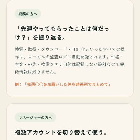
総務の方へ
「先週やってもらったことは何だっ
け？」を振り返る。
検索・取得・ダウンロード・PDF 化といったすべての操
作は、ローカルの監査ログに自動記録されます。件名・
本文・宛先・検索クエリ自体は記録しない設計なので機
微情報は残りません。
例：「先週○○をお願いした件を時系列でまとめて」
マネージャーの方へ
複数アカウントを切り替えて使う。