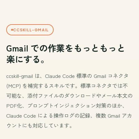
CCSKILL-GMAIL
Gmail での作業をもっともっと
楽にする。
ccskill-gmail は、Claude Code 標準の Gmail コネクタ
(MCP) を補完するスキルです。標準コネクタでは不
可能な、添付ファイルのダウンロードやメール本文の
PDF化、プロンプトインジェクション対策のほか、
Claude Code による操作ログの記録、複数 Gmail アカ
ウントにも対応しています。