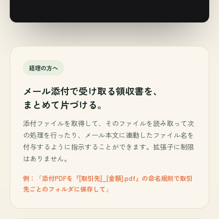
経理の方へ
メール添付で受け取る領収書を、
まとめて片づける。
添付ファイルを取得して、そのファイルを読み取って次
の処理を行ったり、メール本文に連動したファイル名を
付与するように指示することができます。拡張子に制限
はありません。
例：「添付PDFを『[取引先]_[金額].pdf』の命名規則で取引
先ごとのフォルダに保存して」