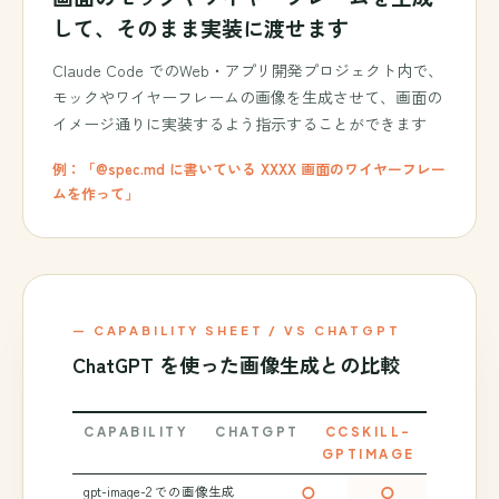
して、そのまま実装に渡せます
Claude Code でのWeb・アプリ開発プロジェクト内で、
モックやワイヤーフレームの画像を生成させて、画面の
イメージ通りに実装するよう指示することができます
例：「@spec.md に書いている XXXX 画面のワイヤーフレー
ムを作って」
— CAPABILITY SHEET / VS CHATGPT
ChatGPT を使った画像生成との比較
CAPABILITY
CHATGPT
CCSKILL-
GPTIMAGE
○
○
gpt-image-2 での画像生成