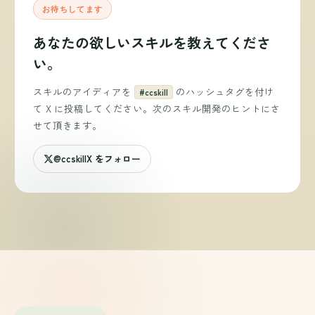
お待ちしてます
あなたの欲しいスキルを教えてくださ
い。
スキルのアイディアを
のハッシュタグを付け
#ccskill
て X に投稿してください。次のスキル開発のヒントにさ
せて頂きます。
@ccskillX をフォロー