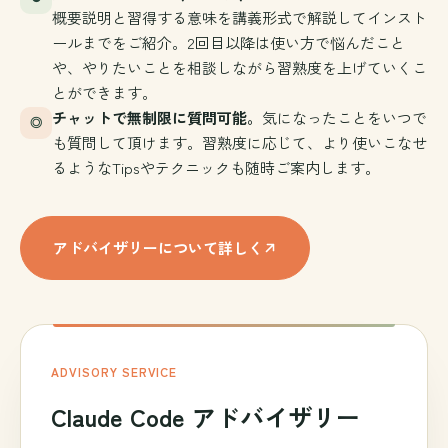
概要説明と習得する意味を講義形式で解説してインスト
ールまでをご紹介。2回目以降は使い方で悩んだこと
や、やりたいことを相談しながら習熟度を上げていくこ
とができます。
チャットで無制限に質問可能。
気になったことをいつで
◎
も質問して頂けます。習熟度に応じて、より使いこなせ
るようなTipsやテクニックも随時ご案内します。
アドバイザリーについて詳しく
ADVISORY SERVICE
Claude Code アドバイザリー