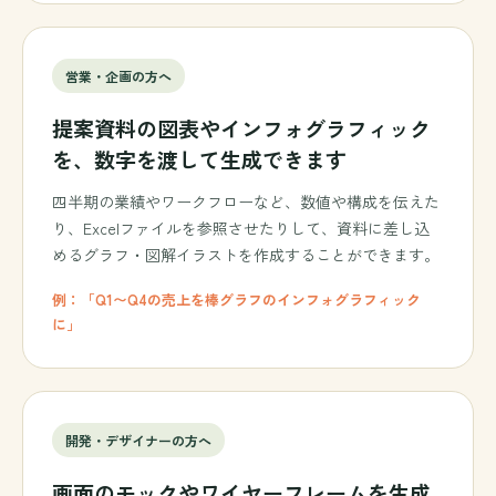
営業・企画の方へ
提案資料の図表やインフォグラフィック
を、数字を渡して生成できます
四半期の業績やワークフローなど、数値や構成を伝えた
り、Excelファイルを参照させたりして、資料に差し込
めるグラフ・図解イラストを作成することができます。
例：「Q1〜Q4の売上を棒グラフのインフォグラフィック
に」
開発・デザイナーの方へ
画面のモックやワイヤーフレームを生成