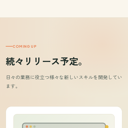
COMING UP
続々リリース予定。
日々の業務に役立つ様々な新しいスキルを開発してい
ます。